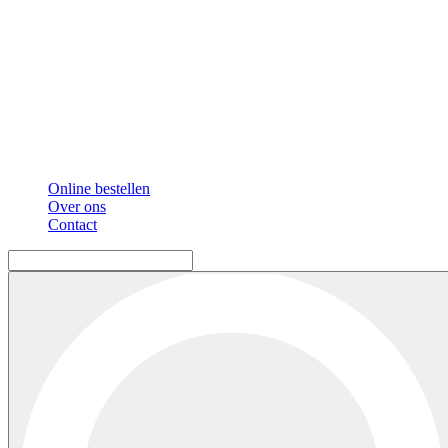
Online bestellen
Over ons
Contact