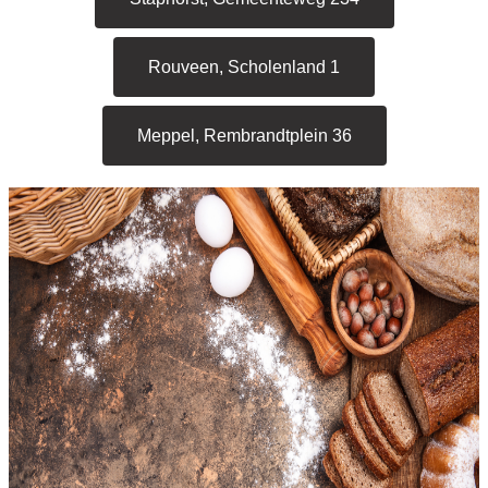
Rouveen, Scholenland 1
Meppel, Rembrandtplein 36