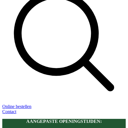
Online bestellen
Contact
AANGEPASTE OPENINGSTIJDEN: