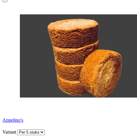
Appelino's
Variant