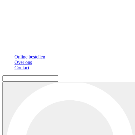
Online bestellen
Over ons
Contact