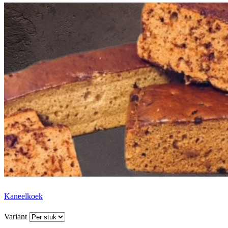
Kaneelkoek
Variant