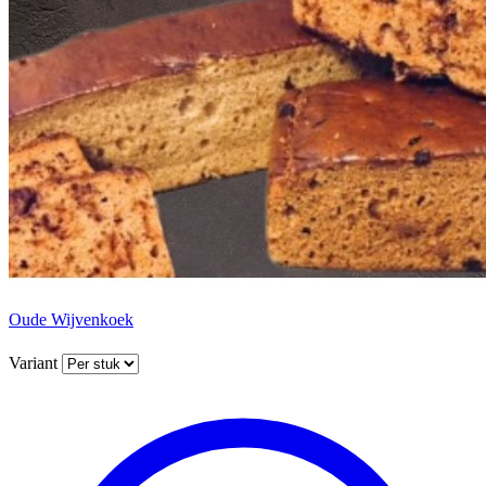
Oude Wijvenkoek
Variant