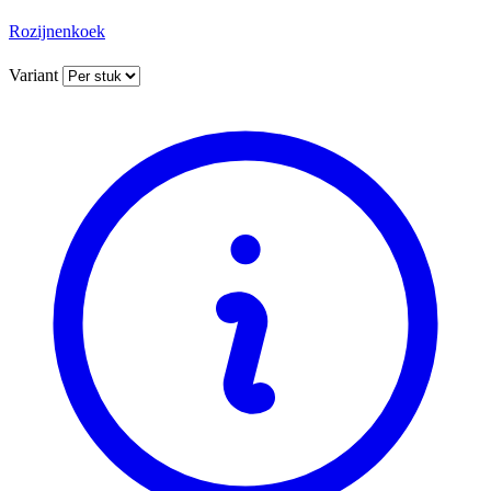
Rozijnenkoek
Variant