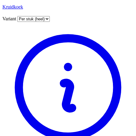
Kruidkoek
Variant