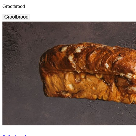
Grootbrood
Grootbrood