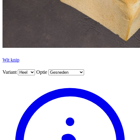
Wit knip
Variant
Optie