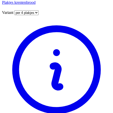
Plakjes krentenbrood
Variant