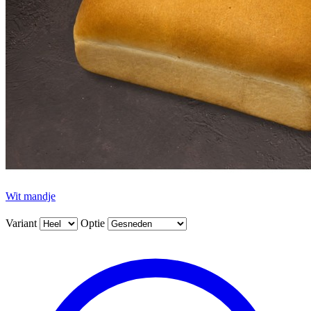
Wit mandje
Variant
Optie