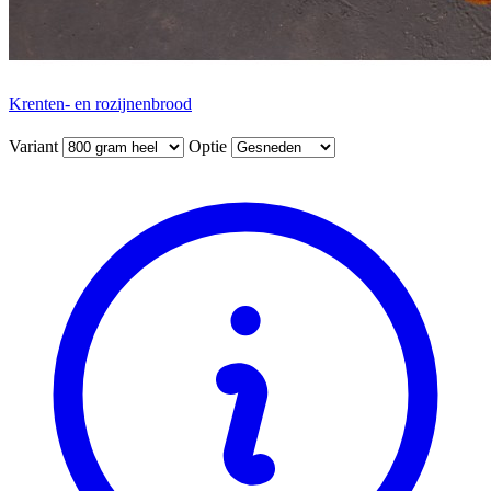
Krenten- en rozijnenbrood
Variant
Optie