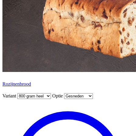
Rozijnenbrood
Variant
Optie