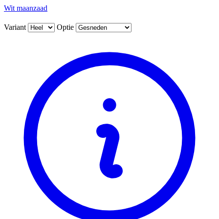
Wit maanzaad
Variant
Optie