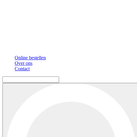
Online bestellen
Over ons
Contact