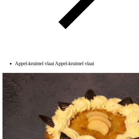
Appel-kruimel vlaai
Appel-kruimel vlaai