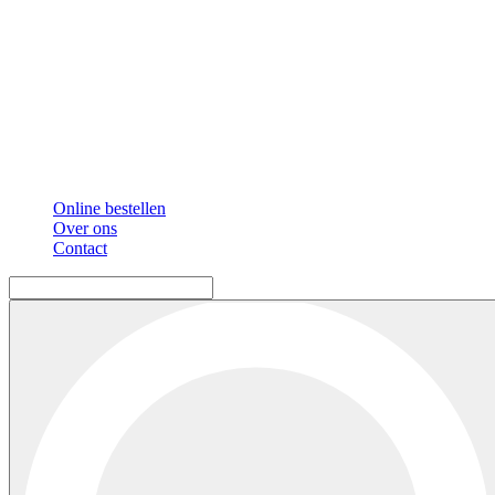
Online bestellen
Over ons
Contact