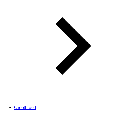
Grootbrood