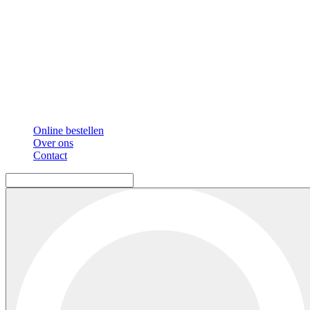
Online bestellen
Over ons
Contact