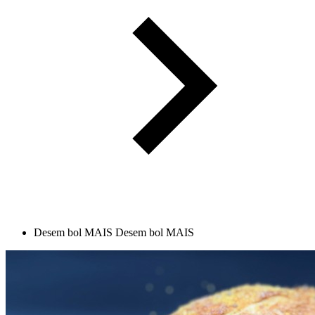
Desem bol MAIS
Desem bol MAIS