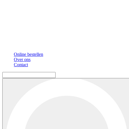
Online bestellen
Over ons
Contact