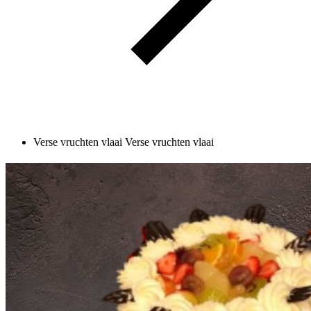
Verse vruchten vlaai
Verse vruchten vlaai